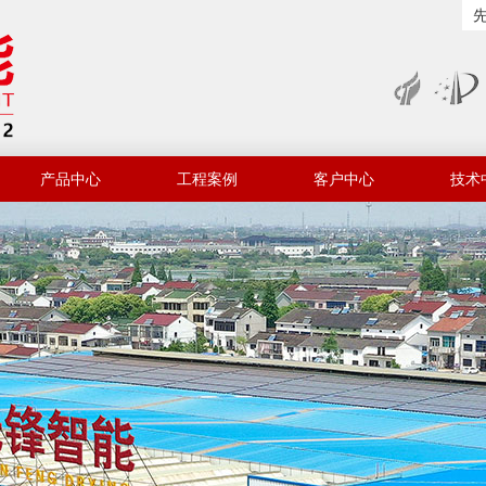
产品中心
工程案例
客户中心
技术