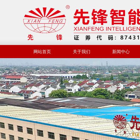
网站首页
关于我们
新闻中心