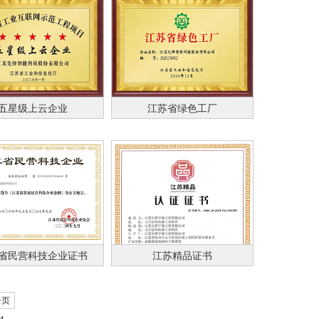
五星级上云企业
江苏省绿色工厂
省民营科技企业证书
江苏精品证书
一页