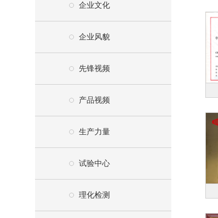
企业文化
企业风貌
先锋视频
产品视频
生产力量
试验中心
理化检测