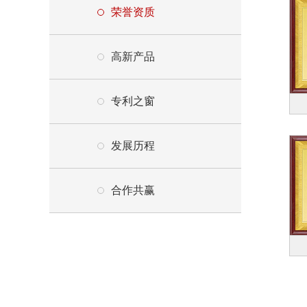
荣誉资质
高新产品
专利之窗
发展历程
合作共赢