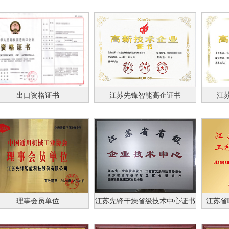
1
出口资格证书
江苏先锋智能高企证书
江
理事会员单位
江苏先锋干燥省级技术中心证书
江苏省