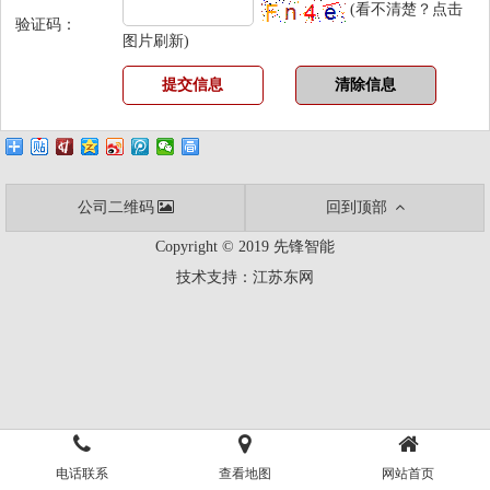
(看不清楚？点击
验证码：
图片刷新)
公司二维码
回到顶部
Copyright © 2019 先锋智能
技术支持：
江苏东网
电话联系
查看地图
网站首页