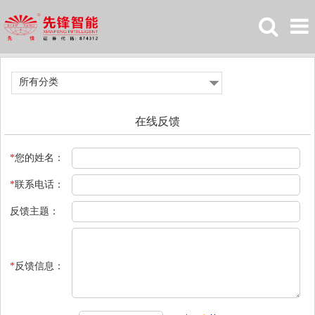
所有分类
在线反馈
*
您的姓名：
*
联系电话：
反馈主题：
*
反馈信息：