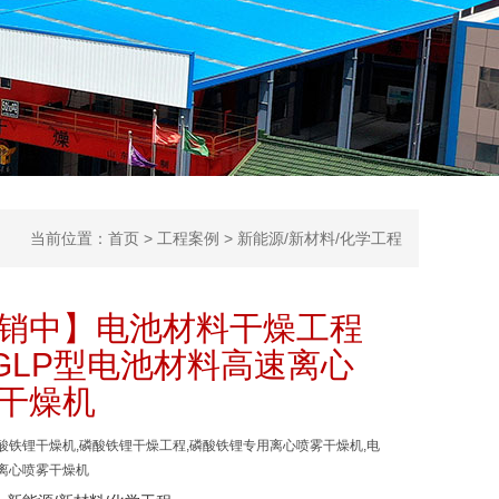
当前位置：
首页
>
工程案例
>
新能源/新材料/化学工程
销中】电池材料干燥工程
GLP型电池材料高速离心
干燥机
酸铁锂干燥机,磷酸铁锂干燥工程,磷酸铁锂专用离心喷雾干燥机,电
离心喷雾干燥机