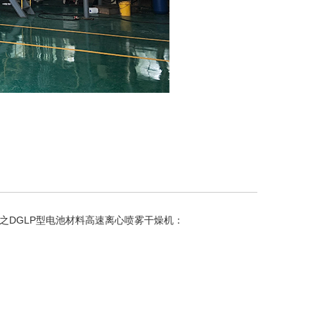
之DGLP型电池材料高速离心喷雾干燥机：