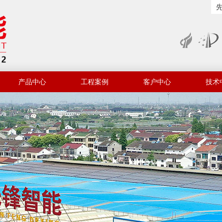
产品中心
工程案例
客户中心
技术