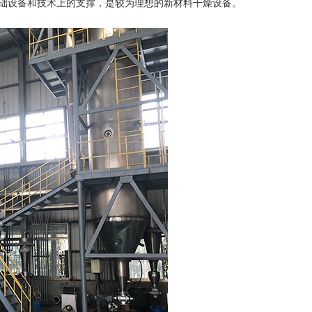
础设备和技术上的支撑，是较为理想的新材料干燥设备。