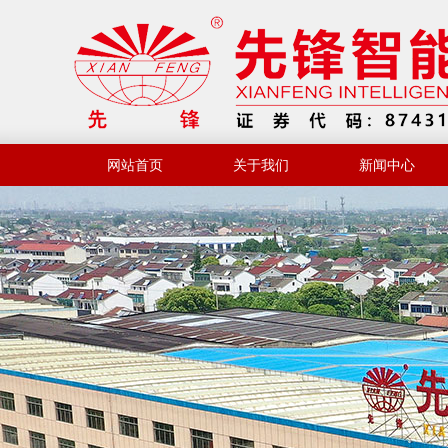
网站首页
关于我们
新闻中心