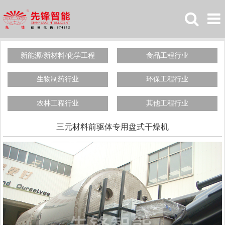
新能源/新材料/化学工程
食品工程行业
生物制药行业
环保工程行业
农林工程行业
其他工程行业
三元材料前驱体专用盘式干燥机