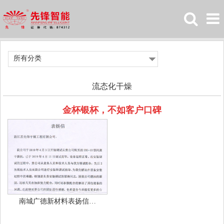
所有分类
流态化干燥
金杯银杯，不如客户口碑
南城广德新材料表扬信…