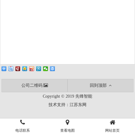
公司二维码
回到顶部
Copyright © 2019 先锋智能
技术支持：
江苏东网
电话联系
查看地图
网站首页