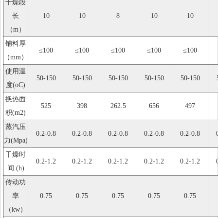
干燥段
长
10
10
8
10
10
（m）
铺料厚
≤100
≤100
≤100
≤100
≤100
（mm）
使用温
50-150
50-150
50-150
50-150
50-150
度(oC)
换热面
525
398
262.5
656
497
积(m2)
蒸汽压
0.2-0.8
0.2-0.8
0.2-0.8
0.2-0.8
0.2-0.8
力(Mpa)
干燥时
0.2-1.2
0.2-1.2
0.2-1.2
0.2-1.2
0.2-1.2
间 (h)
传动功
率
0.75
0.75
0.75
0.75
0.75
（kw）