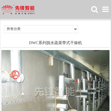
所有分类
DWC系列脱水蔬菜带式干燥机